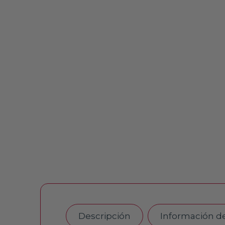
Descripción
Información d