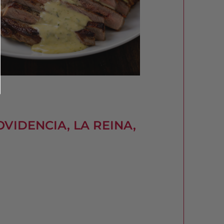
VIDENCIA, LA REINA,