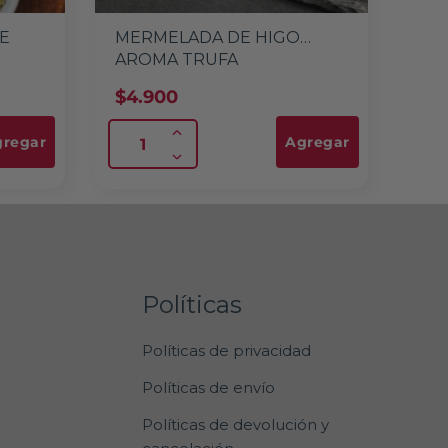
DE
MERMELADA DE HIGO
AROMA TRUFA
$
4.900
regar
Agregar
Políticas
Políticas de privacidad
Políticas de envío
Políticas de devolución y