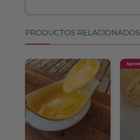
PRODUCTOS RELACIONADOS
Agota