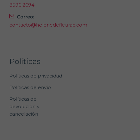
8596 2694
Correo:
contacto@helenedefleurac.com
Políticas
Políticas de privacidad
Políticas de envío
Políticas de
devolución y
cancelación