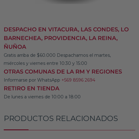
DESPACHO EN VITACURA, LAS CONDES, LO
BARNECHEA, PROVIDENCIA, LA REINA,
ÑUÑOA
Gratis arriba de $60.000 Despachamos el martes,
miércoles y viernes entre 10:30 y 15:00
OTRAS COMUNAS DE LA RM Y REGIONES
Informarse por WhatsApp
+569 8596 2694
RETIRO EN TIENDA
De lunes a viernes de 10:00 a 18:00
PRODUCTOS RELACIONADOS