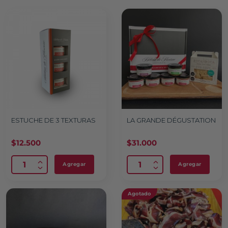
ESTUCHE DE 3 TEXTURAS
LA GRANDE DÉGUSTATION
$
12.500
$
31.000
Agregar
Agregar
Agotado