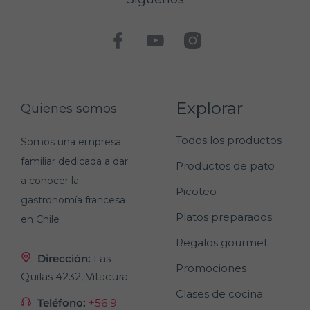
Explorar
Quienes somos
Todos los productos
Somos una empresa
familiar dedicada a dar
Productos de pato
a conocer la
Picoteo
gastronomía francesa
Platos preparados
en Chile
Regalos gourmet
Dirección:
Las
Promociones
Quilas 4232, Vitacura
Clases de cocina
Teléfono:
+56 9