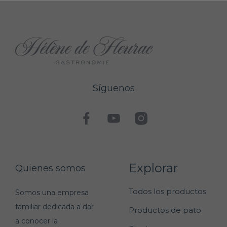
Síguenos
Explorar
Quienes somos
Todos los productos
Somos una empresa
familiar dedicada a dar
Productos de pato
a conocer la