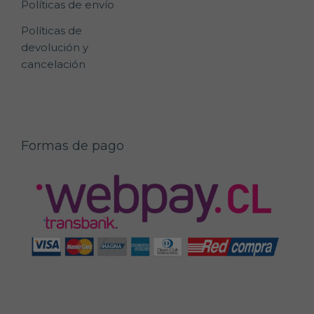
Políticas de envío
Políticas de
devolución y
cancelación
Formas de pago
Agregar
$
43.000