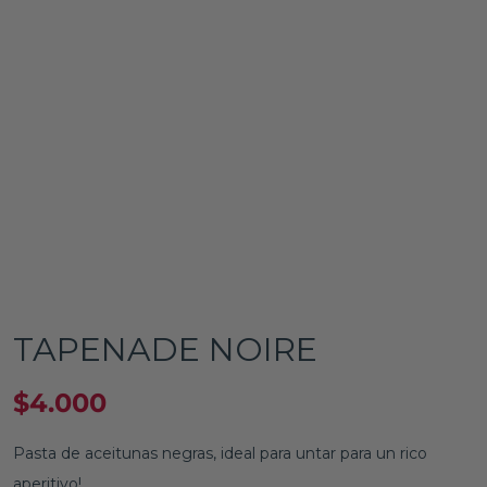
TAPENADE NOIRE
$
4.000
Pasta de aceitunas negras, ideal para untar para un rico
aperitivo!