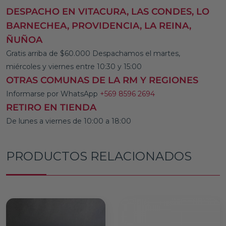
DESPACHO EN VITACURA, LAS CONDES, LO
BARNECHEA, PROVIDENCIA, LA REINA,
ÑUÑOA
Gratis arriba de $60.000 Despachamos el martes,
miércoles y viernes entre 10:30 y 15:00
OTRAS COMUNAS DE LA RM Y REGIONES
Informarse por WhatsApp
+569 8596 2694
RETIRO EN TIENDA
De lunes a viernes de 10:00 a 18:00
PRODUCTOS RELACIONADOS