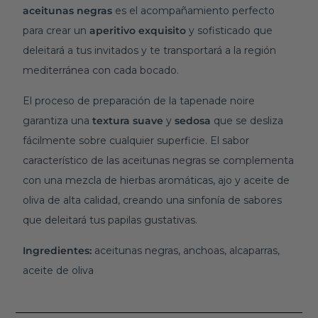
aceitunas
negras
es el acompañamiento perfecto
para crear un
aperitivo
exquisito
y sofisticado que
deleitará a tus invitados y te transportará a la región
mediterránea con cada bocado.
El proceso de preparación de la tapenade noire
garantiza una
textura
suave
y
sedosa
que se desliza
fácilmente sobre cualquier superficie. El sabor
característico de las aceitunas negras se complementa
con una mezcla de hierbas aromáticas, ajo y aceite de
oliva de alta calidad, creando una sinfonía de sabores
que deleitará tus papilas gustativas.
Ingredientes:
aceitunas negras, anchoas, alcaparras,
aceite de oliva