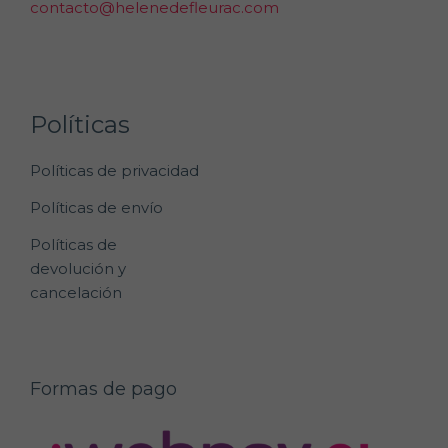
contacto@helenedefleurac.com
Políticas
Políticas de privacidad
Políticas de envío
Políticas de
devolución y
cancelación
Formas de pago