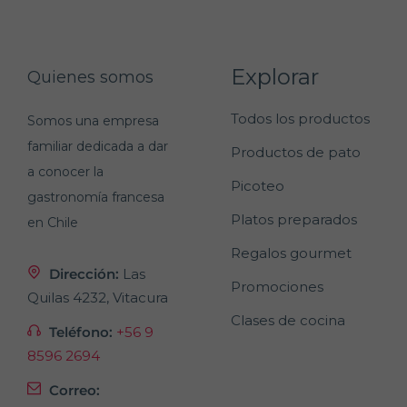
Explorar
Quienes somos
Todos los productos
Somos una empresa
familiar dedicada a dar
Productos de pato
a conocer la
Picoteo
gastronomía francesa
Platos preparados
en Chile
Regalos gourmet
Dirección:
Las
Promociones
Quilas 4232, Vitacura
Clases de cocina
Teléfono:
+56 9
8596 2694
Correo: