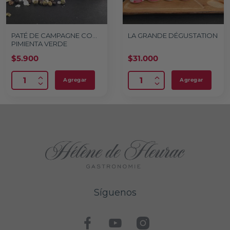
PATÉ DE CAMPAGNE CON
LA GRANDE DÉGUSTATION
PIMIENTA VERDE
$
5.900
$
31.000
Agregar
Agregar
Síguenos