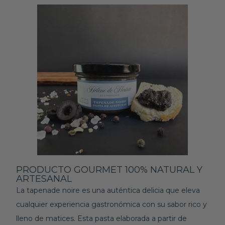
PRODUCTO GOURMET 100% NATURAL Y
ARTESANAL
La tapenade noire es una auténtica delicia que eleva
cualquier experiencia gastronómica con su sabor rico y
lleno de matices. Esta pasta elaborada a partir de