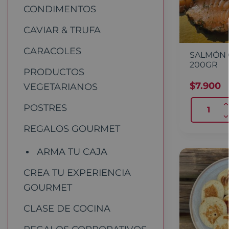
CONDIMENTOS
CAVIAR & TRUFA
CARACOLES
SALMÓN 
200GR
PRODUCTOS
$
7.900
VEGETARIANOS
POSTRES
REGALOS GOURMET
ARMA TU CAJA
CREA TU EXPERIENCIA
GOURMET
CLASE DE COCINA