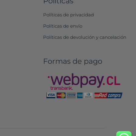
Políticas
Políticas de privacidad
Políticas de envío
Políticas de devolución y cancelación
Formas de pago